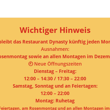
Wichtiger Hinweis
bleibt das Restaurant Dynasty künftig jeden Mon
Ausnahmen:
Rosenmontag sowie an allen Montagen im Dezemb
🕘
Neue Öffnungszeiten
Dienstag – Freitag:
12:00 – 14:30 / 17:30 – 22:00
Samstag, Sonntag und an Feiertagen:
12:00 – 22:00
Montag: Ruhetag
 Feiertagen, am Rosenmontag und an allen Montagen im