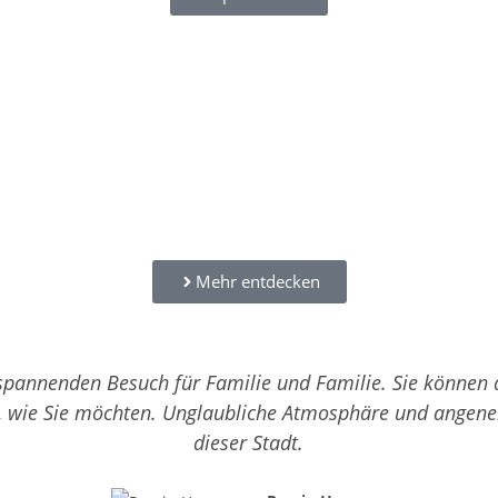
Mehr entdecken
tspannenden Besuch für Familie und Familie. Sie können 
, wie Sie möchten. Unglaubliche Atmosphäre und angeneh
dieser Stadt.