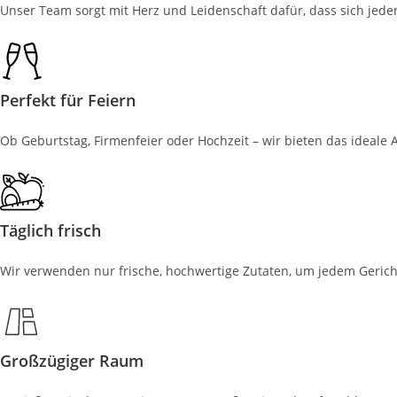
Unser Team sorgt mit Herz und Leidenschaft dafür, dass sich jede
Perfekt für Feiern
Ob Geburtstag, Firmenfeier oder Hochzeit – wir bieten das ideale 
Täglich frisch
Wir verwenden nur frische, hochwertige Zutaten, um jedem Gerich
Großzügiger Raum