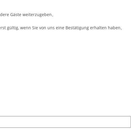
 andere Gäste weiterzugeben。
erst gültig, wenn Sie von uns eine Bestätigung erhalten haben。