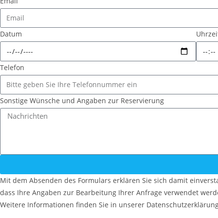
Email
Datum
Uhrzei
Telefon
Sonstige Wünsche und Angaben zur Reservierung
Mit dem Absenden des Formulars erklären Sie sich damit einverst
dass Ihre Angaben zur Bearbeitung Ihrer Anfrage verwendet werd
Weitere Informationen finden Sie in unserer Datenschutzerklärung