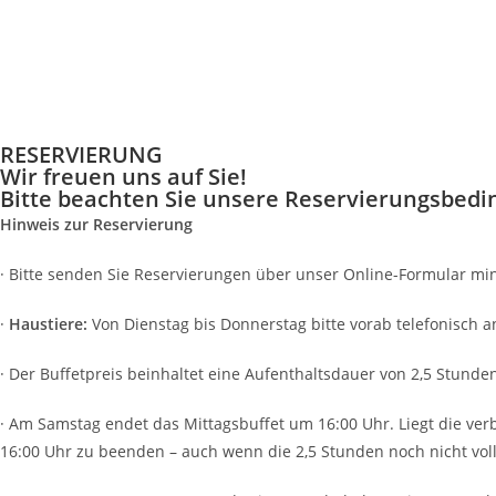
RESERVIERUNG
Wir freuen uns auf Sie!
Bitte beachten Sie unsere Reservierungsbed
Hinweis zur Reservierung
· Bitte senden Sie Reservierungen über unser Online-Formular mi
·
Haustiere:
Von Dienstag bis Donnerstag bitte vorab telefonisch
· Der Buffetpreis beinhaltet eine Aufenthaltsdauer von 2,5 Stun
· Am Samstag endet das Mittagsbuffet um 16:00 Uhr. Liegt die ver
16:00 Uhr zu beenden – auch wenn die 2,5 Stunden noch nicht vol