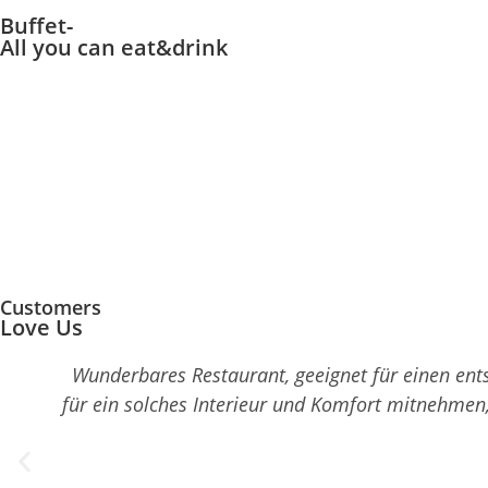
Buffet-
All you can eat&drink
Customers
Love Us
Wunderbares Restaurant, geeignet für einen en
für ein solches Interieur und Komfort mitnehmen